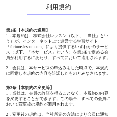
利用規約
第1条【本規約の適用】
1．本規約は、株式会社レッスン（以下、「当社」とい
う）が、インターネット上で運営する学習サイト
「fortune-lesson.com」により提供するいずれかのサービ
ス（以下、「本サービス」という）を第3条で定める会
員が利用するにあたり、すべてにおいて適用されます。
2．会員は、本サービスの申込みをした時点で、本規約
に同意し本規約の内容を許諾したものとみなされます。
第2条【本規約の変更等】
1．当社は、会員の許諾を得ることなく、本規約の内容
を変更することができます。この場合、すべての会員に
おいて変更後の規約が適用されます。
2．変更後の規約は、当社所定の方法により会員に通知