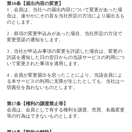
第16条【届出内容の変更】
1．会員は、当社への届出内容について変更があった場
合は、速やかにその旨を当社所定の方法により届出るも
のとします。
2．前項の変更申込みがあった場合、当社所定の方法で
変更受諾の通知をします。
3．当社が申込み事項の変更を許諾した場合は、変更の
許諾を通知した日の翌日からの当該サービスの利用につ
いて変更された事項を適用します。
4．会員が変更届出を怠ったことにより、当該会員によ
る本サービスの利用に支障が生じたとしても、当社は一
切責任を負わないものとします。
第17条【権利の譲渡禁止等】
会員は、会員として有する権利を譲渡、売買、名義変更
等の行為はできないものとします。