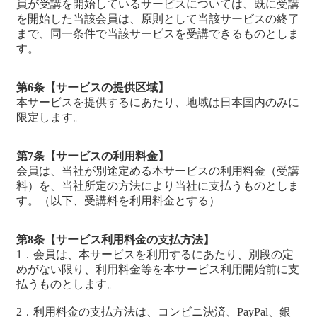
員が受講を開始しているサービスについては、既に受講
を開始した当該会員は、原則として当該サービスの終了
まで、同一条件で当該サービスを受講できるものとしま
す。
第6条【サービスの提供区域】
本サービスを提供するにあたり、地域は日本国内のみに
限定します。
第7条【サービスの利用料金】
会員は、当社が別途定める本サービスの利用料金（受講
料）を、当社所定の方法により当社に支払うものとしま
す。（以下、受講料を利用料金とする）
第8条【サービス利用料金の支払方法】
1．会員は、本サービスを利用するにあたり、別段の定
めがない限り、利用料金等を本サービス利用開始前に支
払うものとします。
2．利用料金の支払方法は、コンビニ決済、PayPal、銀