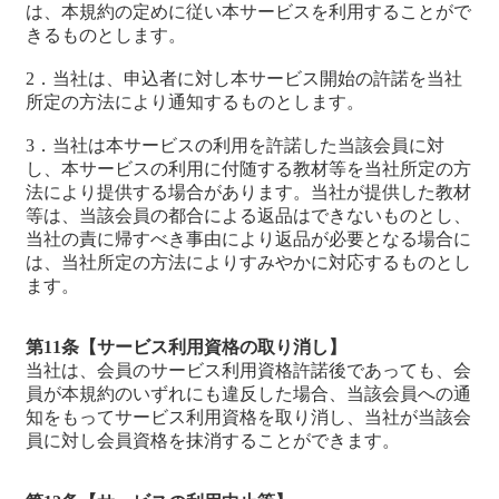
は、本規約の定めに従い本サービスを利用することがで
きるものとします。
2．当社は、申込者に対し本サービス開始の許諾を当社
所定の方法により通知するものとします。
3．当社は本サービスの利用を許諾した当該会員に対
し、本サービスの利用に付随する教材等を当社所定の方
法により提供する場合があります。当社が提供した教材
等は、当該会員の都合による返品はできないものとし、
当社の責に帰すべき事由により返品が必要となる場合に
は、当社所定の方法によりすみやかに対応するものとし
ます。
第11条【サービス利用資格の取り消し】
当社は、会員のサービス利用資格許諾後であっても、会
員が本規約のいずれにも違反した場合、当該会員への通
知をもってサービス利用資格を取り消し、当社が当該会
員に対し会員資格を抹消することができます。