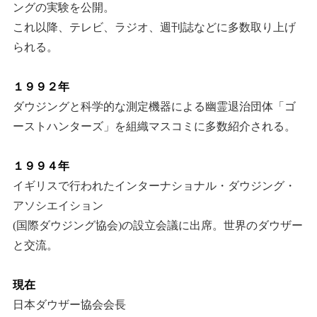
ングの実験を公開。
これ以降、テレビ、ラジオ、週刊誌などに多数取り上げ
られる。
１９９２年
ダウジングと科学的な測定機器による幽霊退治団体「ゴ
ーストハンターズ」を組織マスコミに多数紹介される。
１９９４年
イギリスで行われたインターナショナル・ダウジング・
アソシエイション
(国際ダウジング協会)の設立会議に出席。世界のダウザー
と交流。
現在
日本ダウザー協会会長