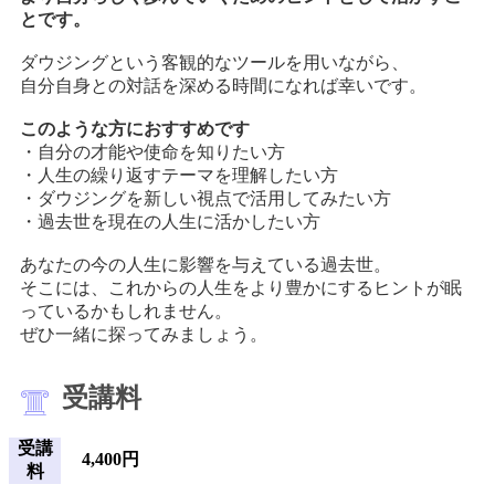
とです。
ダウジングという客観的なツールを用いながら、
自分自身との対話を深める時間になれば幸いです。
このような方におすすめです
・自分の才能や使命を知りたい方
・人生の繰り返すテーマを理解したい方
・ダウジングを新しい視点で活用してみたい方
・過去世を現在の人生に活かしたい方
あなたの今の人生に影響を与えている過去世。
そこには、これからの人生をより豊かにするヒントが眠
っているかもしれません。
ぜひ一緒に探ってみましょう。
受講料
受講
4,400円
料