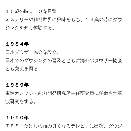
１０歳の時ＵＦＯを目撃
ミステリーや精神世界に興味をもち、１４歳の時にダウ
ジングを知り体験する。
１９８４年
日本ダウザー協会を設立。
日本でのダウジングの普及とともに海外のダウザー協会
とも交流を図る。
１９８９年
東進カレッジ・能力開発研究所主任研究員に任命され脳
波研究をする。
１９９０年
ＴＢＳ「たけしの頭の良くなるテレビ」に出演、ダウジ