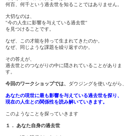
何百、何千という過去世を知ることではありません。
大切なのは、
"今の人生に影響を与えている過去世"
を見つけることです。
なぜ、この才能を持って生まれてきたのか。
なぜ、同じような課題を繰り返すのか。
その答えが、
過去世とのつながりの中に隠されていることがありま
す。
今回のワークショップでは、
ダウジングを使いながら、
あなたの現世に最も影響を与えている過去世を探り、
現在の人生との関係性を読み解いていきます。
このようなことを探っていきます
１． あなた自身の過去世