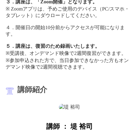
３．講座は、「Zoom開催」となります。
※ Zoomアプリは、予めご使用のデバイス（PC/スマホ・
タブレット）にダウロードしてください。
４．開催日の開始10分前からアクセスが可能になりま
す。
５．講座は、復習のため録画いたします。
※受講後、オンデマンド映像で2週間復習ができます。
※参加申込された方で、当日参加できなかった方もオン
デマンド映像で2週間視聴できます。
講師紹介
講師 ： 堤 裕司