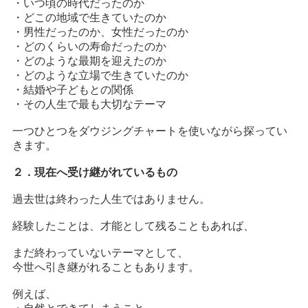
・いつ頃の時代だったのか
・どこの地域で生きていたのか
・男性だったのか、女性だったのか
・どのくらいの寿命だったのか
・どのような最期を迎えたのか
・どのような立場で生きていたのか
・結婚や子どもとの関係
・その人生で最も大切なテーマ
一つひとつをダウジングチャートを使いながら探ってい
きます。
２．現在へ受け継がれているもの
過去世は終わった人生ではありません。
経験したことは、才能として残ることもあれば、
まだ終わっていないテーマとして、
今世へ引き継がれることもあります。
例えば、