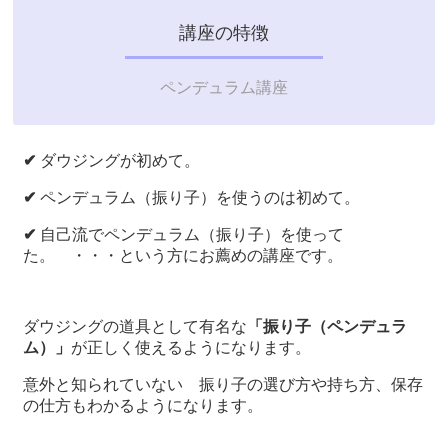
講座の特徴
ペンデュラム講座
✔
ダウジングが初めて。
✔
ペンデュラム（振り子）を使うのは初めて。
✔
自己流でペンデュラム（振り子）を使って
た。 ・・・という方にお薦めの講座です。
ダウジングの道具として有名な
「振り子（ペンデュラ
ム）」
が正しく使えるようになります。
意外と知られていない 振り子の選び方や持ち方、保存
の仕方もわかるようになります。