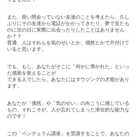
また、長い間会っていない友達のことを考えたら、久し
ぶりにその友達から電話がかかってきたり、夢で見たも
のに次の日に実際に出会ったりしたことはありません
か？？
普通、人はそれらを気のせいとか、偶然とかで片付けて
いると思います。
でも、もし、あなたがそこに「何かに導かれた」といっ
た感覚を覚えることが
できる人でしたら、あなたにはダウジングの才能があり
ます。
あなたが「偶然」や「気のせい」の向こうに感じている
もの、それこそが、人が忘れてしまった潜在的な能力な
のです！
この「ペンデュラム講座」を受講することで、あなたの