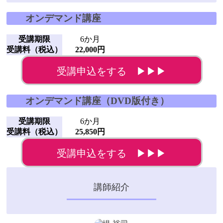
オンデマンド講座
受講期限
6か月
受講料（税込）
22,000円
受講申込をする ▶▶▶
オンデマンド講座（DVD版付き）
受講期限
6か月
受講料（税込）
25,850円
受講申込をする ▶▶▶
講師紹介