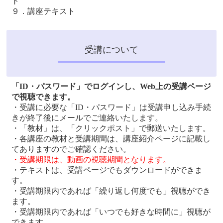
ト
９．講座テキスト
受講について
「ID・パスワード」でログインし、Web上の受講ページ
で視聴できます。
・受講に必要な「ID・パスワード」は受講申し込み手続
きが終了後にメールでご連絡いたします。
・「教材」は、「クリックポスト」で郵送いたします。
・各講座の教材と受講期間は、講座紹介ページに記載し
てありますのでご確認ください。
・受講期限は、動画の視聴期間となります。
・テキストは、受講ページでもダウンロードができま
す。
・受講期限内であれば「繰り返し何度でも」視聴ができ
ます。
・受講期限内であれば「いつでも好きな時間に」視聴が
できます。