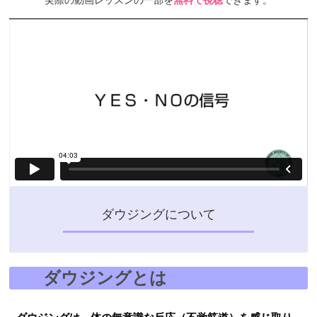
実際の動画レッスンの一部を
無料で視聴
できます。
ダウジングについて
ダウジングとは