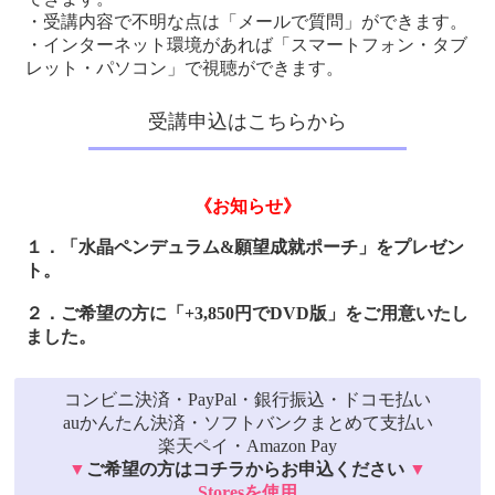
・受講内容で不明な点は「メールで質問」ができます。
・インターネット環境があれば「スマートフォン・タブ
レット・パソコン」で視聴ができます。
受講申込はこちらから
《お知らせ》
１．「水晶ペンデュラム&願望成就ポーチ」をプレゼン
ト。
２．ご希望の方に「+3,850円でDVD版」をご用意いたし
ました。
コンビニ決済・PayPal・銀行振込・ドコモ払い
auかんたん決済・ソフトバンクまとめて支払い
楽天ペイ・Amazon Pay
▼
ご希望の方はコチラからお申込ください
▼
Storesを使用