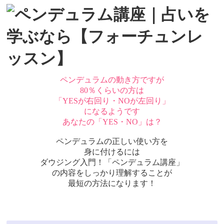
ペンデュラムの動き方ですが
80％くらいの方は
「YESが右回り・NOが左回り」
になるようです
あなたの「YES・NO」は？
ペンデュラムの正しい使い方を
身に付けるには
ダウジング入門！「ペンデュラム講座」
の内容をしっかり理解することが
最短の方法になります！