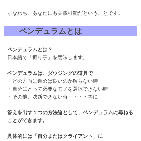
すなわち、あなたにも実践可能だということです。
ペンデュラムとは
ペンデュラムとは？
日本語で「振り子」を意味します。
ペンデュラムは、ダウジングの道具で
・どの方向に進めば良いのか解らない時
・自分にとって必要なモノを選択できない時
・その他、決断できない時 ・・・等に
答えを出す１つの方法論として、ペンデュラムに尋ねる
ことができます。
具体的には「自分またはクライアント」に