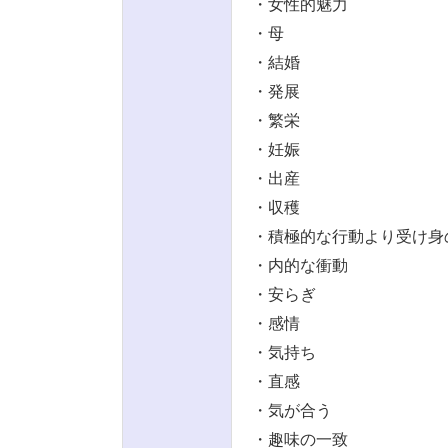
・女性的魅力
・母
・結婚
・発展
・繁栄
・妊娠
・出産
・収穫
・積極的な行動より受け身
・内的な衝動
・安らぎ
・感情
・気持ち
・直感
・気が合う
・趣味の一致