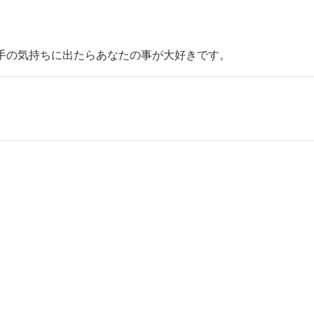
手の気持ちに出たらあなたの事が大好きです。