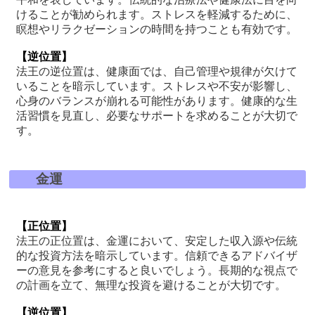
けることが勧められます。ストレスを軽減するために、
瞑想やリラクゼーションの時間を持つことも有効です。
【逆位置】
法王の逆位置は、健康面では、自己管理や規律が欠けて
いることを暗示しています。ストレスや不安が影響し、
心身のバランスが崩れる可能性があります。健康的な生
活習慣を見直し、必要なサポートを求めることが大切で
す。
金運
【正位置】
法王の正位置は、金運において、安定した収入源や伝統
的な投資方法を暗示しています。信頼できるアドバイザ
ーの意見を参考にすると良いでしょう。長期的な視点で
の計画を立て、無理な投資を避けることが大切です。
【逆位置】