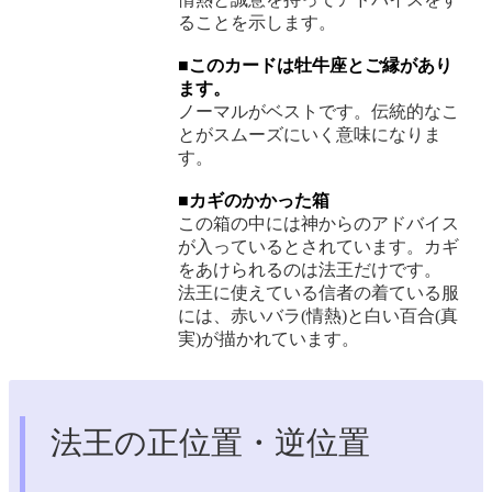
ることを示します。
■このカードは牡牛座とご縁があり
ます。
ノーマルがベストです。伝統的なこ
とがスムーズにいく意味になりま
す。
■カギのかかった箱
この箱の中には神からのアドバイス
が入っているとされています。カギ
をあけられるのは法王だけです。
法王に使えている信者の着ている服
には、赤いバラ(情熱)と白い百合(真
実)が描かれています。
法王の正位置・逆位置