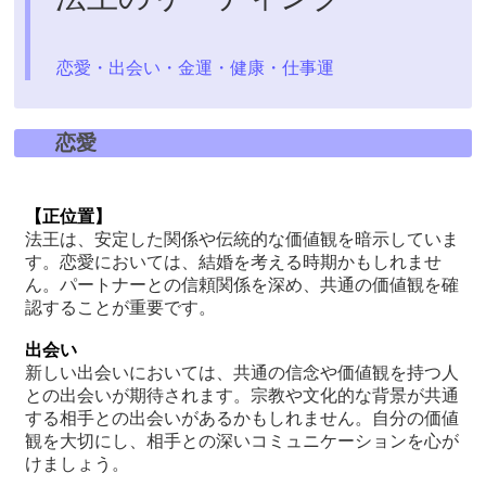
恋愛・出会い・金運・健康・仕事運
恋愛
【正位置】
法王は、安定した関係や伝統的な価値観を暗示していま
す。恋愛においては、結婚を考える時期かもしれませ
ん。パートナーとの信頼関係を深め、共通の価値観を確
認することが重要です。
出会い
新しい出会いにおいては、共通の信念や価値観を持つ人
との出会いが期待されます。宗教や文化的な背景が共通
する相手との出会いがあるかもしれません。自分の価値
観を大切にし、相手との深いコミュニケーションを心が
けましょう。